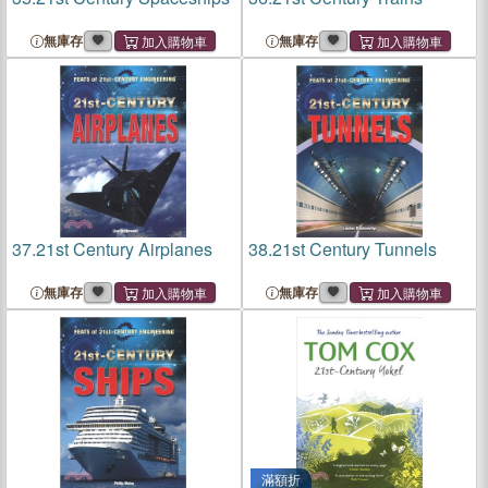
無庫存
無庫存
37.
21st Century Airplanes
38.
21st Century Tunnels
無庫存
無庫存
滿額折