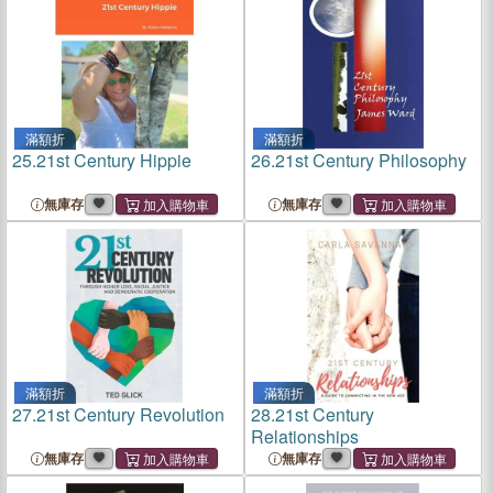
滿額折
滿額折
25.
21st Century Hippie
26.
21st Century Philosophy
無庫存
無庫存
滿額折
滿額折
27.
21st Century Revolution
28.
21st Century
Relationships
無庫存
無庫存