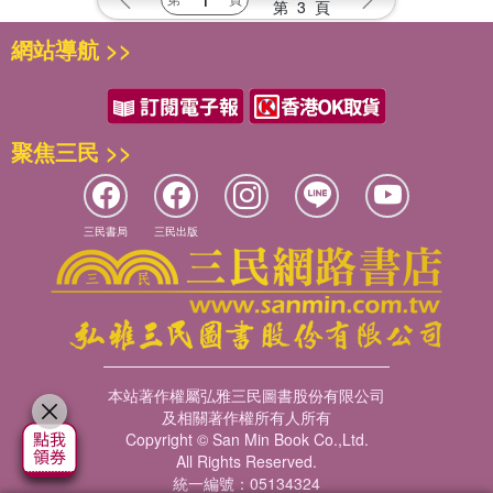
第
3
頁
網站導航 >>
聚焦三民 >>
三民書局
三民出版
本站著作權屬弘雅三民圖書股份有限公司
及相關著作權所有人所有
Copyright © San Min Book Co.,Ltd.
All Rights Reserved.
統一編號：05134324