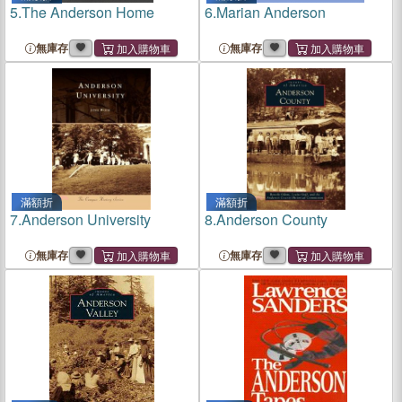
5.
The Anderson Home
6.
Marian Anderson
無庫存
無庫存
滿額折
滿額折
7.
Anderson University
8.
Anderson County
無庫存
無庫存