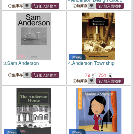
無庫存
無庫存
滿額折
3.
Sam Anderson
4.
Anderson Township
79
751
無庫存
無庫存
滿額折
滿額折