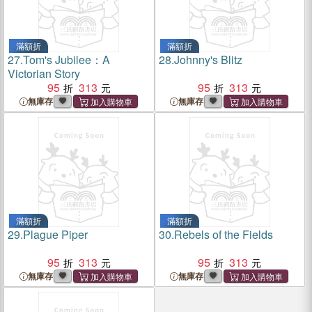
滿額折
滿額折
27.
Tom's Jubilee：A
28.
Johnny's Blitz
Victorian Story
95
313
95
313
無庫存
無庫存
滿額折
滿額折
29.
Plague Piper
30.
Rebels of the Fields
95
313
95
313
無庫存
無庫存