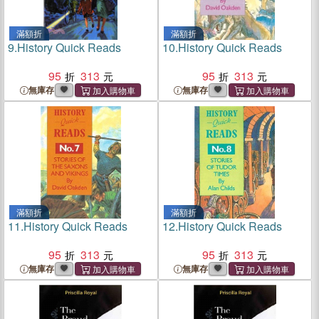
滿額折
滿額折
9.
History Quick Reads
10.
History Quick Reads
95
313
95
313
無庫存
無庫存
滿額折
滿額折
11.
History Quick Reads
12.
History Quick Reads
95
313
95
313
無庫存
無庫存