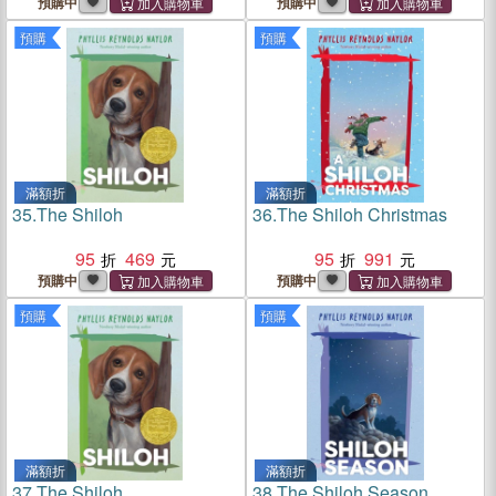
預購中
預購中
預購
預購
滿額折
滿額折
35.
The Shiloh
36.
The Shiloh Christmas
95
469
95
991
預購中
預購中
預購
預購
滿額折
滿額折
37.
The Shiloh
38.
The Shiloh Season