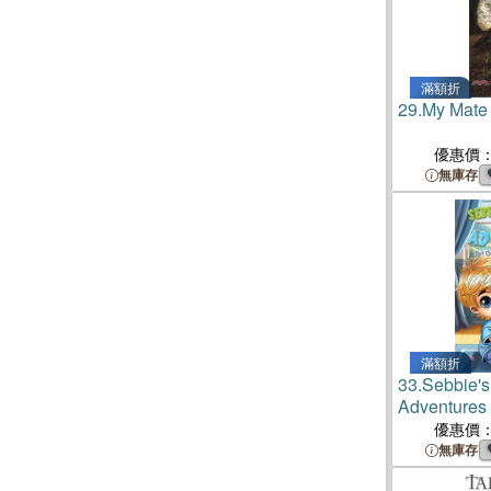
滿額折
29.
My Mate
優惠價
無庫存
滿額折
33.
Sebbie's
Adventures
Mysterious 
優惠價
無庫存