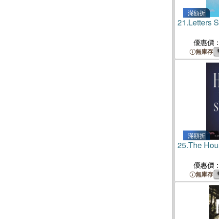
滿額折
21.
Letters 
優惠價
無庫存
滿額折
25.
The Hous
優惠價
無庫存