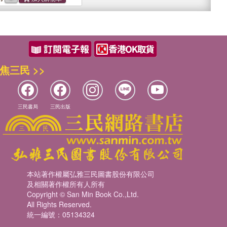
焦三民 >>
三民書局
三民出版
本站著作權屬弘雅三民圖書股份有限公司
及相關著作權所有人所有
Copyright © San Min Book Co.,Ltd.
All Rights Reserved.
統一編號：05134324