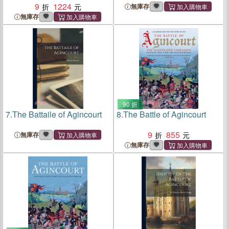
9
1224
無庫存
無庫存
90 折
7.
The Battaile of Agincourt
8.
The Battle of Agincourt
9
855
無庫存
無庫存