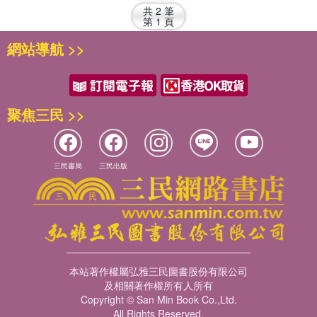
共
2
筆
第
1
頁
網站導航 >>
聚焦三民 >>
三民書局
三民出版
本站著作權屬弘雅三民圖書股份有限公司
及相關著作權所有人所有
Copyright © San Min Book Co.,Ltd.
All Rights Reserved.