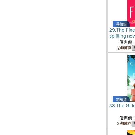
滿額折
29.
The Fix
splitting no
author Clau
優惠價
無庫存
滿額折
33.
The Girl
優惠價
無庫存