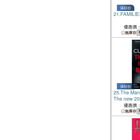
滿額折
21.
FAMILIE
優惠價
無庫存
滿額折
25.
The Man
The new 202
the master 
優惠價
thriller
無庫存