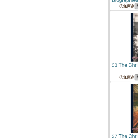
無庫存
33.
The Chri
無庫存
37.
The Chris