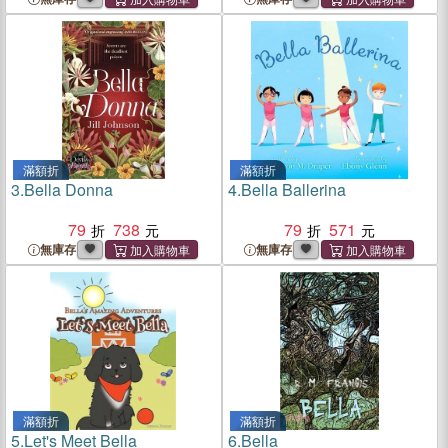
滿額折
滿額折
3.
Bella Donna
4.
Bella Ballerina
79
738
79
571
無庫存
無庫存
滿額折
滿額折
5.
Let's Meet Bella
6.
Bella