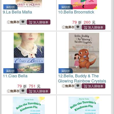
滿額折
滿額折
9.
La Bella Mafia
10.
Bella Broomstick
79
260
無庫存
無庫存
滿額折
滿額折
11.
Ciao Bella
12.
Bella, Buddy & The
Glowing Rainbow Crystals
79
751
無庫存
無庫存