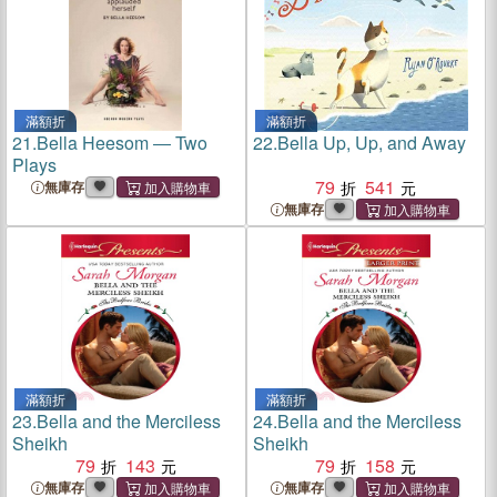
滿額折
滿額折
21.
Bella Heesom ― Two
22.
Bella Up, Up, and Away
Plays
79
541
無庫存
無庫存
滿額折
滿額折
23.
Bella and the Merciless
24.
Bella and the Merciless
Sheikh
Sheikh
79
143
79
158
無庫存
無庫存