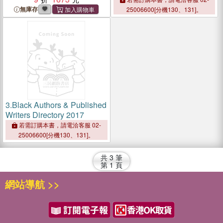
無庫存
25006600[分機130、131]。
3.
Black Authors & Published
Writers Directory 2017
若需訂購本書，請電洽客服 02-
25006600[分機130、131]。
共
3
筆
第
1
頁
網站導航 >>