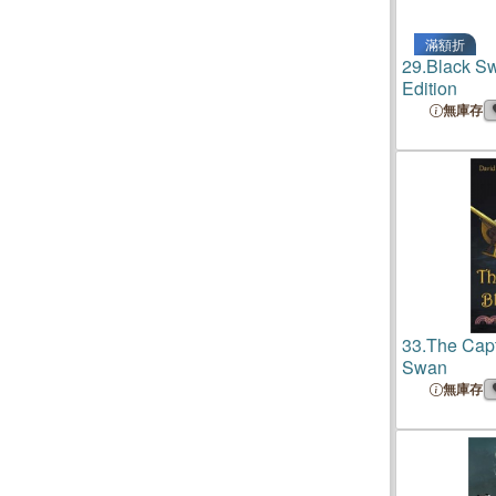
滿額折
29.
Black Sw
Edition
無庫存
33.
The Capt
Swan
無庫存