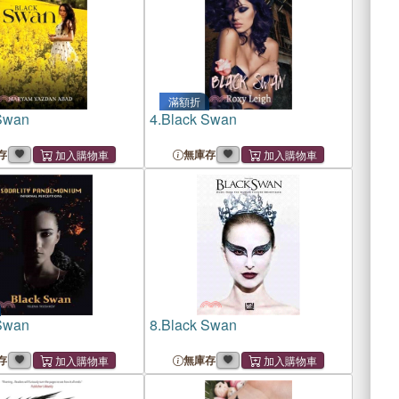
滿額折
Swan
4.
Black Swan
存
無庫存
Swan
8.
Black Swan
存
無庫存