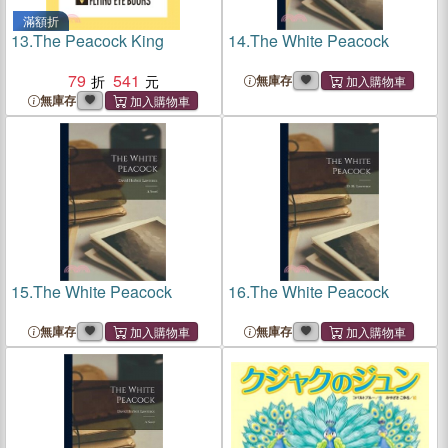
滿額折
13.
The Peacock King
14.
The White Peacock
79
541
無庫存
無庫存
15.
The White Peacock
16.
The White Peacock
無庫存
無庫存