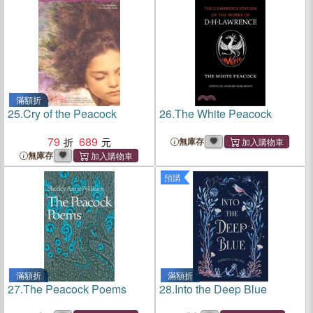
滿額折
25.
Cry of the Peacock
26.
The White Peacock
79
689
無庫存
無庫存
預購
滿額折
滿額折
27.
The Peacock Poems
28.
Into the Deep Blue