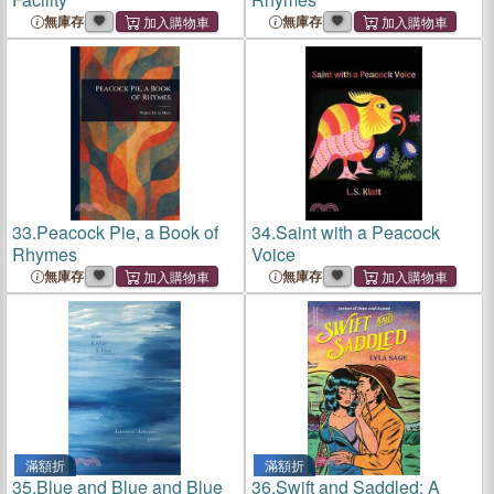
無庫存
無庫存
33.
Peacock Pie, a Book of
34.
Saint with a Peacock
Rhymes
Voice
無庫存
無庫存
滿額折
滿額折
35.
Blue and Blue and Blue
36.
Swift and Saddled: A