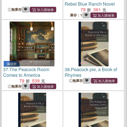
Rebel Blue Ranch Novel
79
361
無庫存
庫存：1
滿額折
37.
The Peacock Room
38.
Peacock pie, a Book of
Comes to America
Rhymes
79
539
無庫存
無庫存