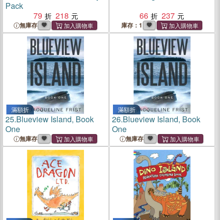
Pack
79
218
66
237
無庫存
庫存：1
滿額折
滿額折
25.
Blueview Island, Book
26.
Blueview Island, Book
One
One
無庫存
無庫存