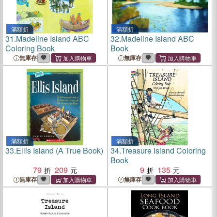
滿額折
滿額折
31.
Madeline Island ABC
32.
Madeline Island ABC
Coloring Book
Book
無庫存
無庫存
滿額折
滿額折
33.
Ellis Island (A True Book)
34.
Treasure Island Coloring
Book
79
209
9
135
無庫存
無庫存