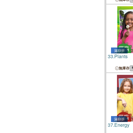
滿額折
33.
Plants
無庫存
滿額折
37.
Energy