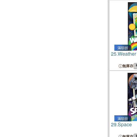
滿額折
25.
Weather
無庫存
滿額折
29.
Space
無庫存