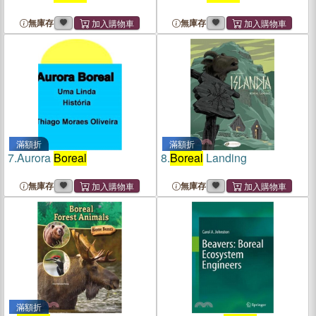
無庫存
無庫存
滿額折
滿額折
7.
Aurora
Boreal
8.
Boreal
Landing
無庫存
無庫存
滿額折