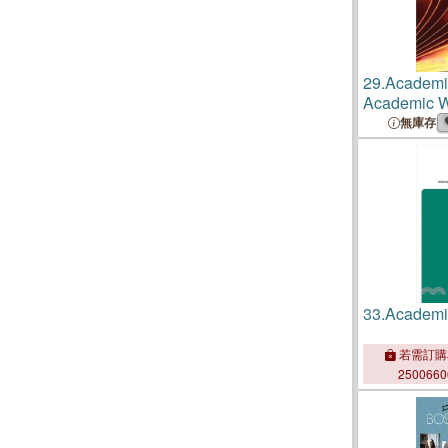
29.
Academi
Academic 
無庫存
33.
Academic
若需訂購
250066