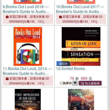
9.
Books Out Loud 2018 ―
10.
Books Out Loud 2017 ―
Bowker's Guide to Audio
Bowker's Guide to Audio
Books
Books
若需訂購本書，請電洽客服 02-
若需訂購本書，請電洽客服 02-
25006600[分機130、131]。
25006600[分機130、131]。
滿額折
11.
Books Out Loud, 2014 ―
12.
Sorted Books
Bowkers Guide to Audio
Books
79
689
若需訂購本書，請電洽客服 02-
無庫存
25006600[分機130、131]。