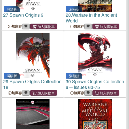
滿額折
滿額折
27.
Spawn Origins 9
28.
Warfare in the Ancient
World
無庫存
無庫存
滿額折
滿額折
29.
Spawn Origins Collection
30.
Spawn Origins Collection
18
6 ─ Issues 63-75
無庫存
無庫存