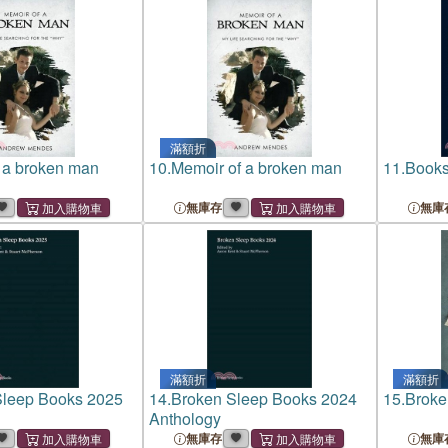
滿額折
 a broken man
10.
Memoir of a broken man
11.
Books
無庫存
無庫
滿額折
滿額折
Sleep Books 2025
14.
Broken Sleep Books 2024
15.
Broken
Anthology
無庫存
無庫