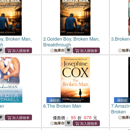
y, Broken Man,
2.
Golden Boy, Broken Man,
3.
Broken
gh
Breakthrough
無庫存
無庫
滿額折
滿額折
an
6.
The Broken Man
7.
Amazin
Broken
95
678
優惠價：
無庫
無庫存