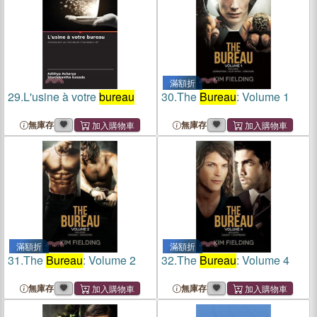
滿額折
29.
L'usine à votre
bureau
30.
The
Bureau
: Volume 1
無庫存
無庫存
滿額折
滿額折
31.
The
Bureau
: Volume 2
32.
The
Bureau
: Volume 4
無庫存
無庫存