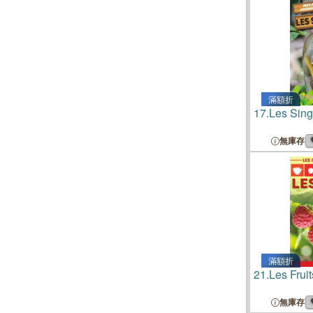
滿額折
17.
Les Sin
無庫存
滿額折
21.
Les Fruit
無庫存