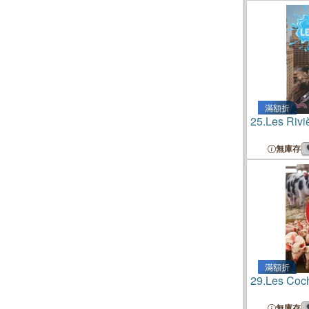
滿額折
25.
Les Rivi
無庫存
滿額折
29.
Les Coc
無庫存