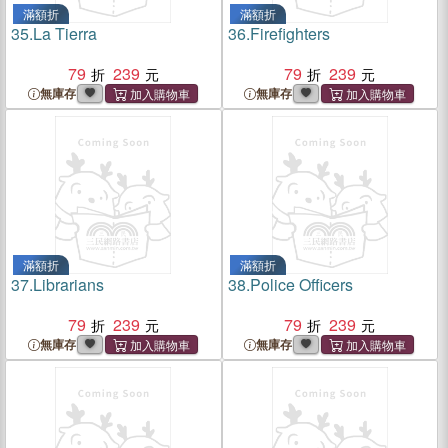
滿額折
滿額折
35.
La Tierra
36.
Firefighters
79
239
79
239
無庫存
無庫存
滿額折
滿額折
37.
Librarians
38.
Police Officers
79
239
79
239
無庫存
無庫存