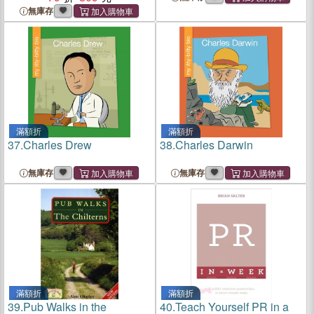
無庫存
滿額折
滿額折
37.
Charles Drew
38.
Charles Darwin
無庫存
無庫存
滿額折
滿額折
39.
Pub Walks in the
40.
Teach Yourself PR in a