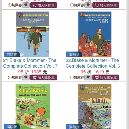
無庫存
無庫存
滿額折
滿額折
21.
Blake & Mortimer - The
22.
Blake & Mortimer - The
Complete Collection Vol. 7
Complete Collection Vol. 6
95
1985
95
1619
無庫存
無庫存
滿額折
滿額折