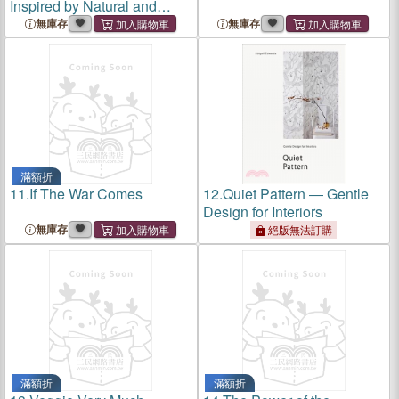
Inspired by Natural and
Organic Materials
無庫存
無庫存
滿額折
11.
If The War Comes
12.
Quiet Pattern ― Gentle
Design for Interiors
無庫存
絕版無法訂購
滿額折
滿額折