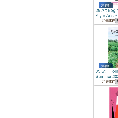
滿額折
29.
Art Begi
Style Arts 
無庫存
滿額折
33.
Still Poi
Summer 202
Instrument 
無庫存