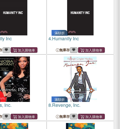
滿額折
ty Inc
4.
Humanity Inc
存
無庫存
滿額折
s, Inc.
8.
Revenge, Inc.
存
無庫存