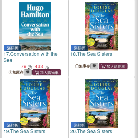
滿額折
滿額折
17.
Conversation with the
18.
The Sea Sisters
Sea
79
433
無庫存
無庫存
滿額折
滿額折
19.
The Sea Sisters
20.
The Sea Sisters