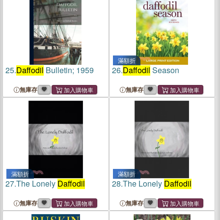
滿額折
25.
Daffodil
Bulletin; 1959
26.
Daffodil
Season
無庫存
無庫存
滿額折
滿額折
27.
The Lonely
Daffodil
28.
The Lonely
Daffodil
無庫存
無庫存