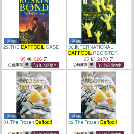
滿額折
滿額折
29.
THE
DAFFODIL
CASE
30.
INTERNATIONAL
DAFFODIL
REGISTER
95
626
95
2470
無庫存
無庫存
滿額折
滿額折
31.
The Frozen
Daffodil
32.
The Frozen
Daffodil
無庫存
無庫存