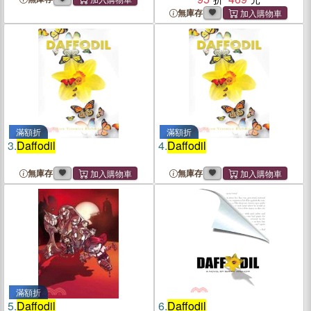
無庫存
滿額折
滿額折
3.
Daffodil
4.
Daffodil
無庫存
無庫存
滿額折
5.
Daffodil
6.
Daffodil