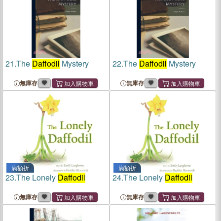
21.
The
Daffodil
Mystery
22.
The
Daffodil
Mystery
無庫存
無庫存
滿額折
滿額折
23.
The Lonely
Daffodil
24.
The Lonely
Daffodil
無庫存
無庫存