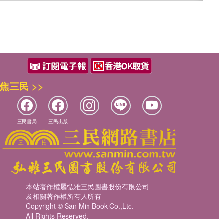
焦三民 >>
三民書局
三民出版
本站著作權屬弘雅三民圖書股份有限公司
及相關著作權所有人所有
Copyright © San Min Book Co.,Ltd.
All Rights Reserved.