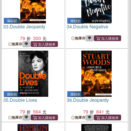
滿額折
滿額折
33.
Double Jeopardy
34.
Double Negative
79
300
無庫存
無庫存
滿額折
滿額折
35.
Double Lives
36.
Double Jeopardy
79
564
79
841
無庫存
無庫存