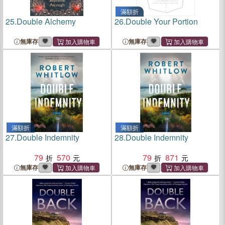
滿額折
25.
Double Alchemy
26.
Double Your Portion
無庫存
無庫存
滿額折
滿額折
27.
Double Indemnity
28.
Double Indemnity
79
570
79
871
無庫存
無庫存