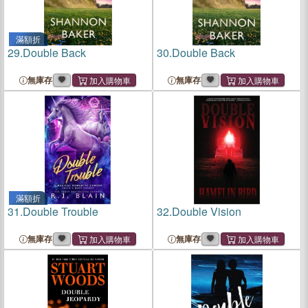
滿額折
29.
Double Back
30.
Double Back
無庫存
無庫存
滿額折
31.
Double Trouble
32.
Double Vision
無庫存
無庫存