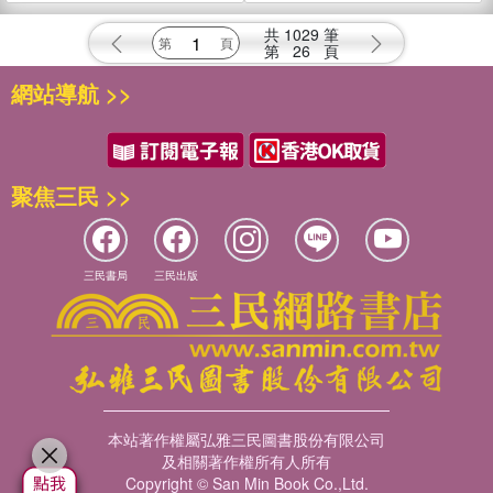
共
1029
筆
第
26
頁
網站導航 >>
聚焦三民 >>
三民書局
三民出版
本站著作權屬弘雅三民圖書股份有限公司
及相關著作權所有人所有
Copyright © San Min Book Co.,Ltd.