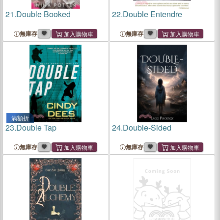
21.
Double Booked
22.
Double Entendre
無庫存
無庫存
滿額折
23.
Double Tap
24.
Double-Sided
無庫存
無庫存