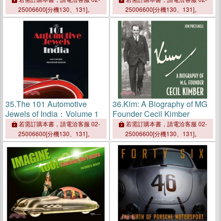
Talismans
25006600[分機130、131]。
25006600[分機130、131]。
35.
The 101 Automotive
36.
Kim: A Biography of MG
Jewels of India：Volume 1
Founder Cecil Kimber
若需訂購本書，請電洽客服 02-
若需訂購本書，請電洽客服 02-
25006600[分機130、131]。
25006600[分機130、131]。