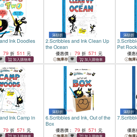
滿額折
滿額折
 and Ink Doodles
2.
Scribbles and Ink Clean Up
3.
Scribbl
the Ocean
Pet Rock
79
511
79
571
：
優惠價：
優惠
無庫存
無庫
滿額折
滿額折
 and Ink Camp in
6.
Scribbles and Ink, Out of the
7.
Scribbl
Box
79
571
79
571
：
優惠價：
優惠
無庫存
無庫