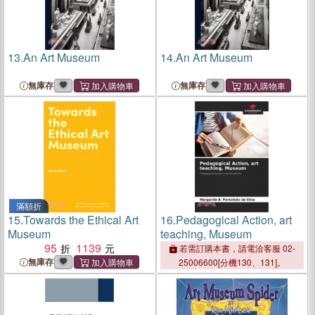
13.
An Art Museum
14.
An Art Museum
無庫存
無庫存
滿額折
15.
Towards the Ethical Art
16.
Pedagogical Action, art
Museum
teaching, Museum
95
1139
若需訂購本書，請電洽客服 02-
無庫存
25006600[分機130、131]。