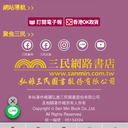
網站導航 >>
聚焦三民 >>
三民書局
三民出版
本站著作權屬弘雅三民圖書股份有限公司
及相關著作權所有人所有
Copyright © San Min Book Co.,Ltd.
All Rights Reserved.
統一編號：05134324