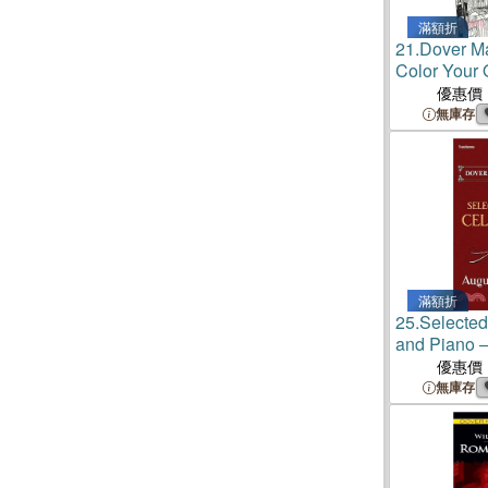
滿額折
21.
Dover M
Color Your
Paintings
優惠價
無庫存
滿額折
25.
Selected
and Piano 
Performance
優惠價
無庫存