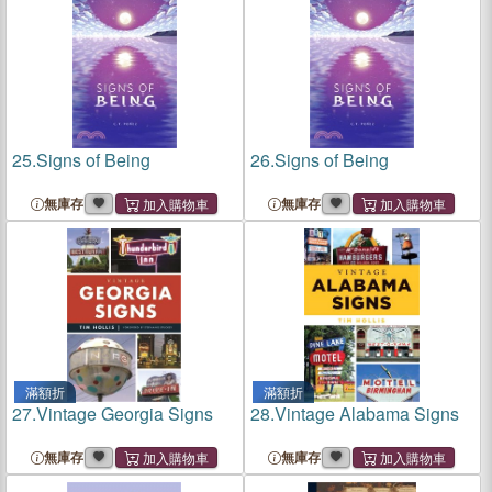
25.
Signs of Being
26.
Signs of Being
無庫存
無庫存
滿額折
滿額折
27.
Vintage Georgia Signs
28.
Vintage Alabama Signs
無庫存
無庫存