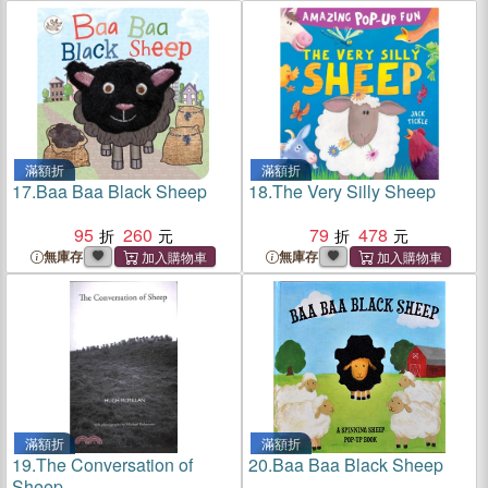
滿額折
滿額折
17.
Baa Baa Black Sheep
18.
The Very Silly Sheep
95
260
79
478
無庫存
無庫存
滿額折
滿額折
19.
The Conversation of
20.
Baa Baa Black Sheep
Sheep