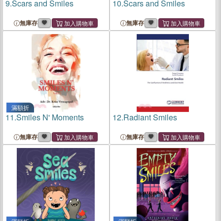
9.
Scars and Smiles
10.
Scars and Smiles
無庫存
無庫存
滿額折
11.
Smiles N' Moments
12.
Radiant Smiles
無庫存
無庫存