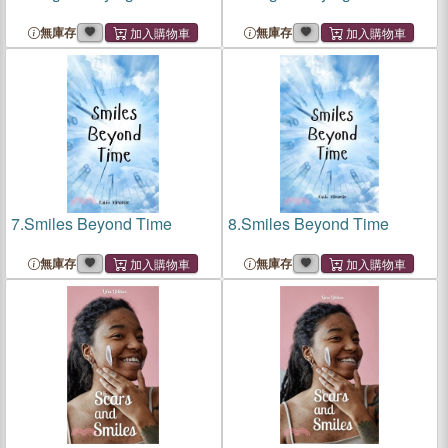
無庫存
無庫存
7.
Smiles Beyond Time
8.
Smiles Beyond Time
無庫存
無庫存