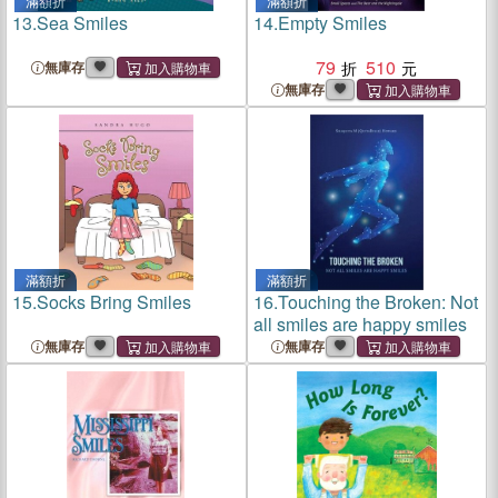
滿額折
滿額折
13.
Sea Smiles
14.
Empty Smiles
79
510
無庫存
無庫存
滿額折
滿額折
15.
Socks Bring Smiles
16.
Touching the Broken: Not
all smiles are happy smiles
無庫存
無庫存