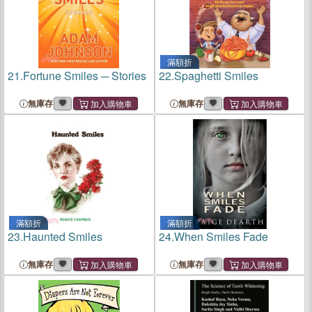
滿額折
21.
Fortune Smiles ─ Stories
22.
Spaghetti Smiles
無庫存
無庫存
滿額折
滿額折
23.
Haunted Smiles
24.
When Smiles Fade
無庫存
無庫存