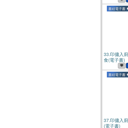
書紐電子書
33.
印傭入廚
食(電子書)
書紐電子書
37.
印傭入
(電子書)