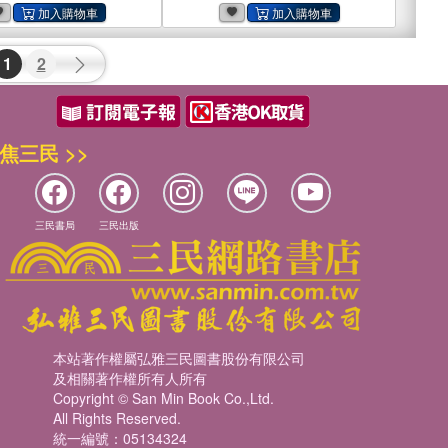
1
2
焦三民 >>
三民書局
三民出版
本站著作權屬弘雅三民圖書股份有限公司
及相關著作權所有人所有
Copyright © San Min Book Co.,Ltd.
All Rights Reserved.
統一編號：05134324