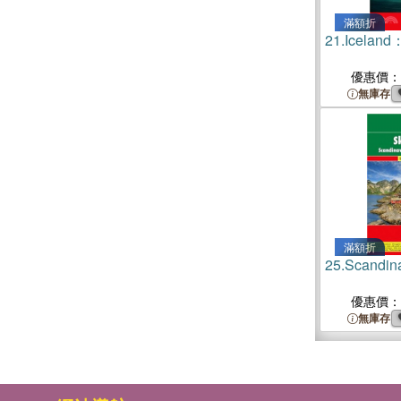
滿額折
21.
Iceland：
優惠價：
無庫存
滿額折
25.
Scandina
優惠價：
無庫存