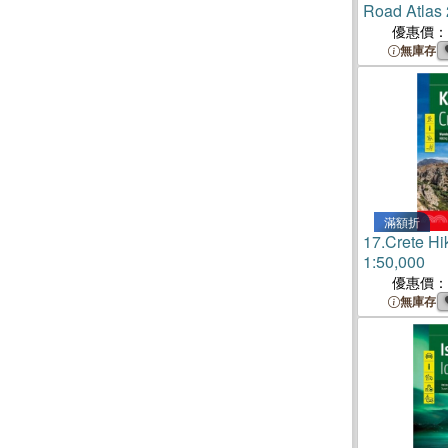
Road Atlas
Powered by
優惠價：
1:400k - 1:1
無庫存
滿額折
17.
Crete Hi
1:50,000
優惠價：
無庫存