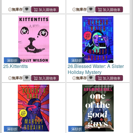
無庫存
無庫存
滿額折
滿額折
25.
Kittentits
26.
Blessed Water: A Sister
Holiday Mystery
無庫存
無庫存
滿額折
滿額折