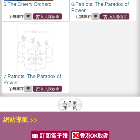
5.
The Cherry Orchard
6.
Patriots: The Paradox of
Power
無庫存
無庫存
7.
Patriots: The Paradox of
Power
無庫存
共
7
筆
第
1
頁
網站導航 >>