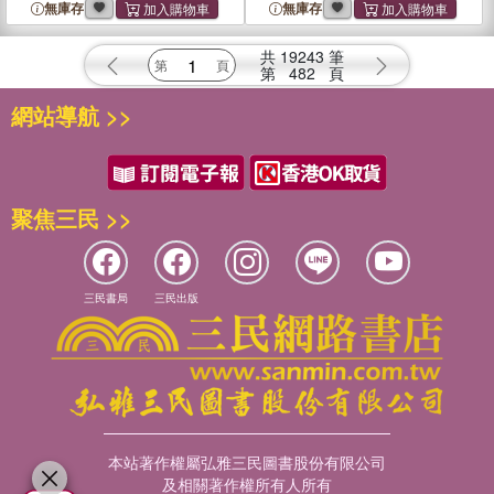
無庫存
無庫存
共
19243
筆
第
482
頁
網站導航 >>
聚焦三民 >>
三民書局
三民出版
本站著作權屬弘雅三民圖書股份有限公司
及相關著作權所有人所有