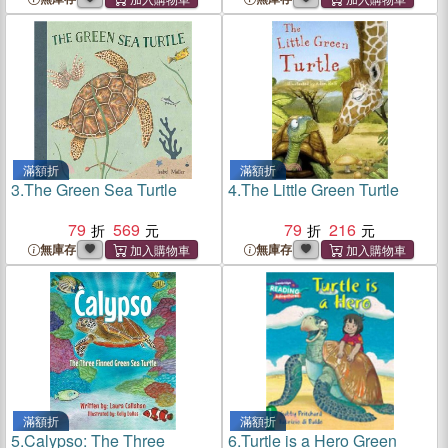
滿額折
滿額折
3.
The Green Sea Turtle
4.
The Little Green Turtle
79
569
79
216
無庫存
無庫存
滿額折
滿額折
5.
Calypso: The Three
6.
Turtle is a Hero Green