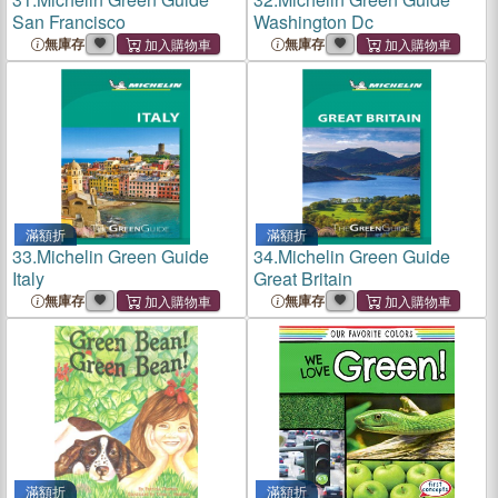
San Francisco
Washington Dc
無庫存
無庫存
滿額折
滿額折
33.
Michelin Green Guide
34.
Michelin Green Guide
Italy
Great Britain
無庫存
無庫存
滿額折
滿額折