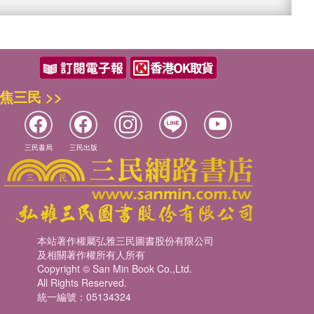
焦三民 >>
三民書局
三民出版
本站著作權屬弘雅三民圖書股份有限公司
及相關著作權所有人所有
Copyright © San Min Book Co.,Ltd.
All Rights Reserved.
統一編號：05134324