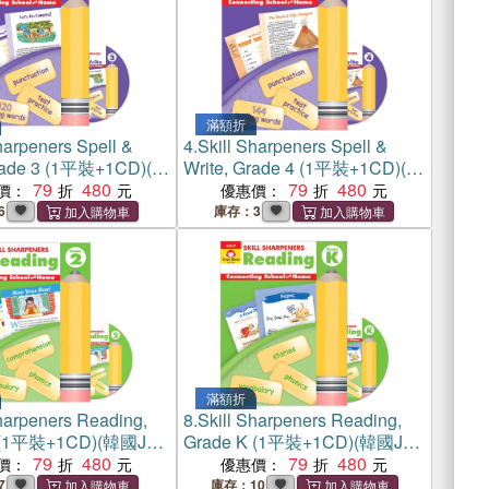
滿額折
harpeners Spell &
4.
Skill Sharpeners Spell &
Grade 3 (1平裝+1CD)(韓
Write, Grade 4 (1平裝+1CD)(韓
oks版)
79
480
國JY Books版)
79
480
價：
優惠價：
6
庫存：3
滿額折
harpeners Reading,
8.
Skill Sharpeners Reading,
2 (1平裝+1CD)(韓國JY
Grade K (1平裝+1CD)(韓國JY
)
79
480
Books版)
79
480
價：
優惠價：
7
庫存：10