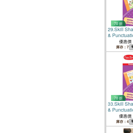
70 折
29.
Skill Sh
& Punctuati
優惠價
庫存：7
70 折
33.
Skill Sh
& Punctuati
優惠價
庫存：4